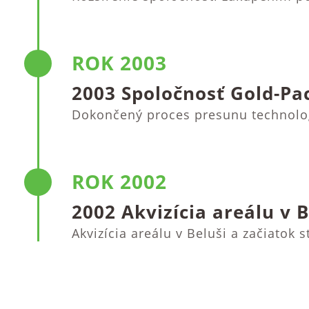
ROK 2003
2003 Spoločnosť Gold-Pa
Dokončený proces presunu technolo
ROK 2002
2002 Akvizícia areálu v B
Akvizícia areálu v Beluši a začiatok